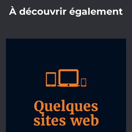
À découvrir également