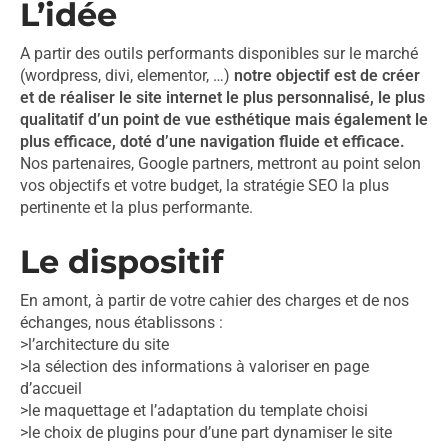
L’idée
A partir des outils performants disponibles sur le marché
(wordpress, divi, elementor, …)
notre objectif est de créer
et de réaliser le site internet le plus personnalisé, le plus
qualitatif d’un point de vue esthétique mais également le
plus efficace, doté d’une navigation fluide et efficace.
Nos partenaires, Google partners, mettront au point selon
vos objectifs et votre budget, la stratégie SEO la plus
pertinente et la plus performante.
Le dispositif
En amont, à partir de votre cahier des charges et de nos
échanges, nous établissons :
>l’architecture du site
>la sélection des informations à valoriser en page
d’accueil
>le maquettage et l’adaptation du template choisi
>le choix de plugins pour d’une part dynamiser le site