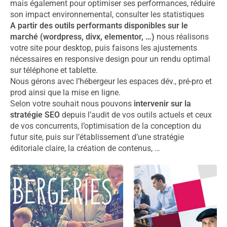
mais également pour optimiser ses performances, réduire
son impact environnemental, consulter les statistiques
A partir des outils performants disponibles sur le
marché (wordpress, divx, elementor, …)
nous réalisons
votre site pour desktop, puis faisons les ajustements
nécessaires en responsive design pour un rendu optimal
sur téléphone et tablette.
Nous gérons avec l’hébergeur les espaces dév., pré-pro et
prod ainsi que la mise en ligne.
Selon votre souhait nous pouvons
intervenir sur la
stratégie SEO
depuis l’audit de vos outils actuels et ceux
de vos concurrents, l’optimisation de la conception du
futur site, puis sur l’établissement d’une stratégie
éditoriale claire, la création de contenus, …