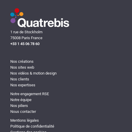
1 rue de Stockholm
75008 Paris France
+33 1 45 06 78 60
Nos créations
Nos sites web
Nos vidéos & motion design
Nos clients
Nos expertises
Notre engagement RSE
Notre équipe
Nos piliers
Nous contacter
Mentions légales
Politique de confidentialité