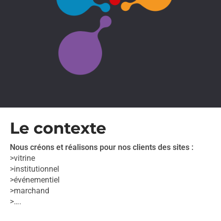
Le contexte
Nous créons et réalisons pour nos clients des sites :
>vitrine
>institutionnel
>événementiel
>marchand
>….