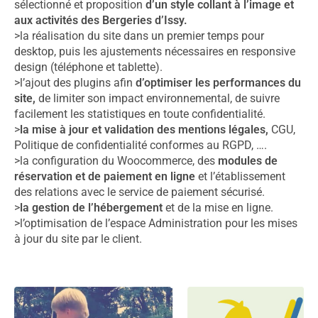
sélectionné et proposition
d’un style collant à l’image et
aux activités des Bergeries d’Issy.
>la réalisation du site dans un premier temps pour
desktop, puis les ajustements nécessaires en responsive
design (téléphone et tablette).
>l’ajout des plugins afin
d’optimiser les performances du
site,
de limiter son impact environnemental, de suivre
facilement les statistiques en toute confidentialité.
>
la mise à jour et validation des mentions légales,
CGU,
Politique de confidentialité conformes au RGPD, ….
>la configuration du Woocommerce, des
modules de
réservation et de paiement en ligne
et l’établissement
des relations avec le service de paiement sécurisé.
>
la gestion de l’hébergement
et de la mise en ligne.
>l’optimisation de l’espace Administration pour les mises
à jour du site par le client.