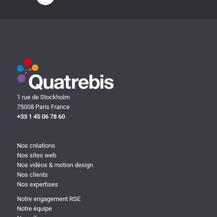
1 rue de Stockholm
75008 Paris France
+33 1 45 06 78 60
Nos créations
Nos sites web
Nos vidéos & motion design
Nos clients
Nos expertises
Notre engagement RSE
Notre équipe