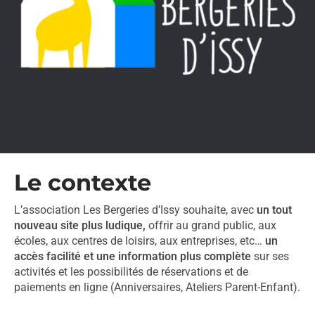
Le contexte
L’association Les Bergeries d’Issy souhaite, avec
un tout
nouveau site plus ludique,
offrir au grand public, aux
écoles, aux centres de loisirs, aux entreprises, etc…
un
accès facilité et une information plus complète
sur ses
activités et les possibilités de réservations et de
paiements en ligne (Anniversaires, Ateliers Parent-Enfant).