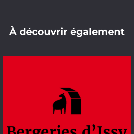
À découvrir également