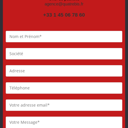
agence@quatrebis.fr
+33 1 45 06 78 60