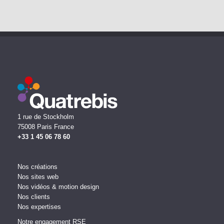
1 rue de Stockholm
75008 Paris France
+33 1 45 06 78 60
Nos créations
Nos sites web
Nos vidéos & motion design
Nos clients
Nos expertises
Notre engagement RSE