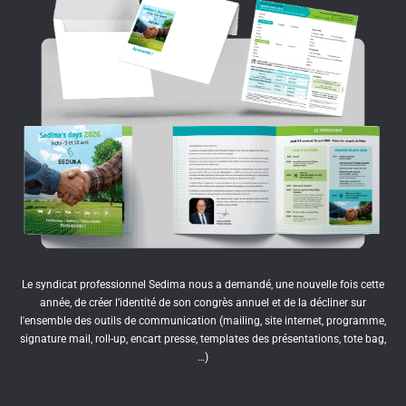
Le syndicat professionnel Sedima nous a demandé, une nouvelle fois cette
année, de créer l’identité de son congrès annuel et de la décliner sur
l'ensemble des outils de communication (mailing, site internet, programme,
signature mail, roll-up, encart presse, templates des présentations, tote bag,
…)