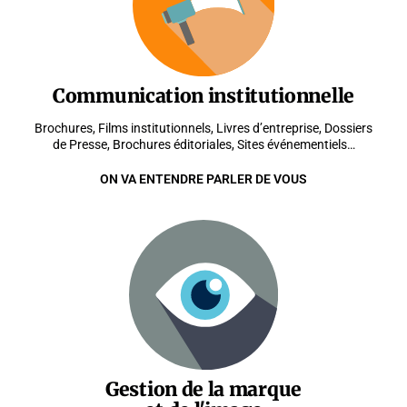
Communication institutionnelle
Brochures, Films institutionnels, Livres d’entreprise, Dossiers
de Presse, Brochures éditoriales, Sites événementiels…
ON VA ENTENDRE PARLER DE VOUS
Gestion de la marque