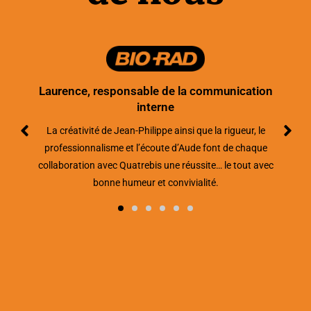
Laurence, responsable de la communication
interne
La créativité de Jean-Philippe ainsi que la rigueur, le
professionnalisme et l’écoute d’Aude font de chaque
collaboration avec Quatrebis une réussite… le tout avec
bonne humeur et convivialité.