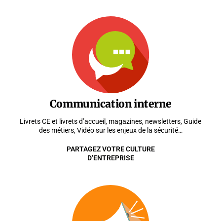
Communication interne
Livrets CE et livrets d’accueil, magazines, newsletters, Guide
des métiers, Vidéo sur les enjeux de la sécurité…
PARTAGEZ VOTRE CULTURE
D’ENTREPRISE