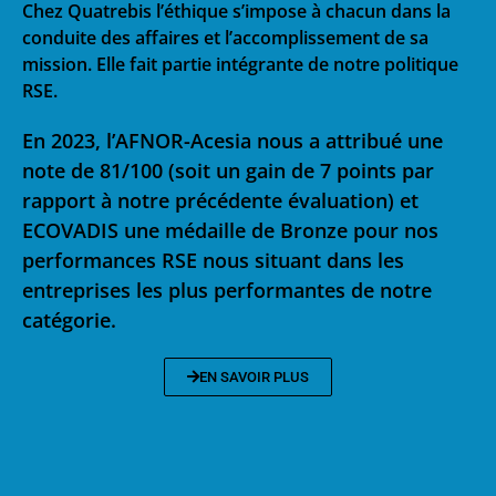
Chez Quatrebis l’éthique s’impose à chacun dans la
conduite des affaires et l’accomplissement de sa
mission. Elle fait partie intégrante de notre politique
RSE.
En 2023, l’AFNOR-Acesia nous a attribué une
note de 81/100 (soit un gain de 7 points par
rapport à notre précédente évaluation) et
ECOVADIS une médaille de Bronze pour nos
performances RSE nous situant dans les
entreprises les plus performantes de notre
catégorie.
EN SAVOIR PLUS