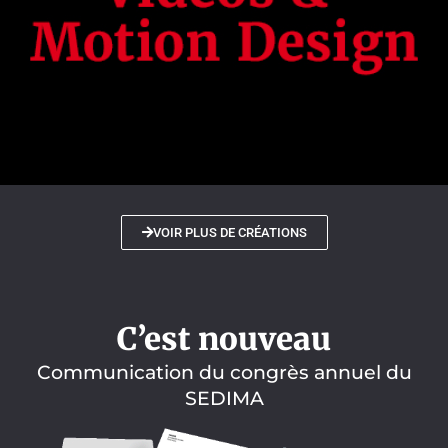
VOIR PLUS DE CRÉATIONS
C’est nouveau
Communication du congrès annuel du
SEDIMA