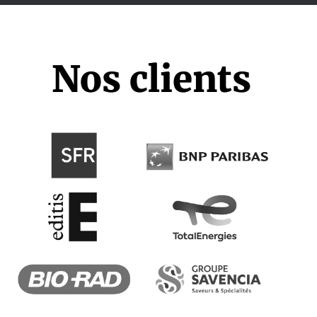
Nos clients