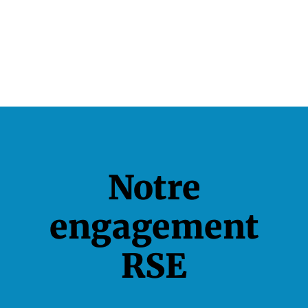
Notre
engagement
RSE