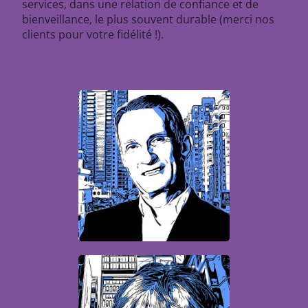
services, dans une relation de confiance et de
bienveillance, le plus souvent durable (merci nos
clients pour votre fidélité !).
Patrick
Directeur associé
Aude