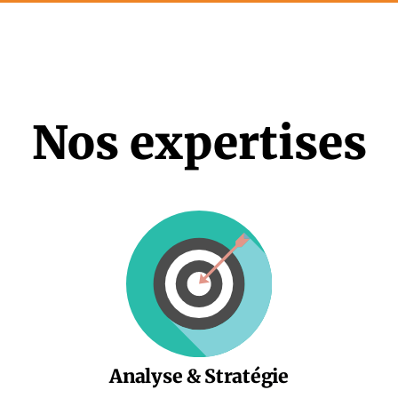
Nos expertises
Analyse & Stratégie