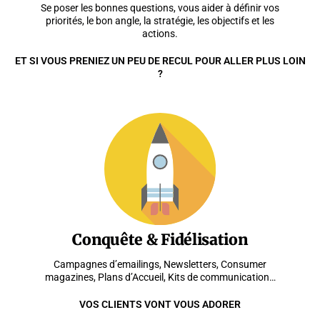
Se poser les bonnes questions, vous aider à définir vos
priorités, le bon angle, la stratégie, les objectifs et les
actions.
ET SI VOUS PRENIEZ UN PEU DE RECUL POUR ALLER PLUS LOIN
?
Conquête & Fidélisation
Campagnes d’emailings, Newsletters, Consumer
magazines, Plans d’Accueil, Kits de communication…
VOS CLIENTS VONT VOUS ADORER