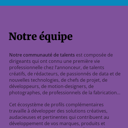
Notre équipe
Notre communauté de talents
est composée de
dirigeants qui ont connu une première vie
professionnelle chez l’annonceur, de talents
créatifs, de rédacteurs, de passionnés de data et de
nouvelles technologies, de chefs de projet, de
développeurs, de motion-designers, de
photographes, de professionnels de la fabrication…
Cet écosystème de profils complémentaires
travaille à développer des solutions créatives,
audacieuses et pertinentes qui contribuent au
développement de vos marques, produits et