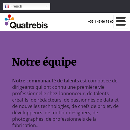
French
+33 1 45 06 78 60
Notre équipe
Notre communauté de talents
est composée de
dirigeants qui ont connu une première vie
professionnelle chez l’annonceur, de talents
créatifs, de rédacteurs, de passionnés de data et
de nouvelles technologies, de chefs de projet, de
développeurs, de motion-designers, de
photographes, de professionnels de la
fabrication…