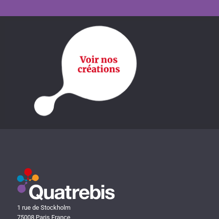
1 rue de Stockholm
75008 Paris France