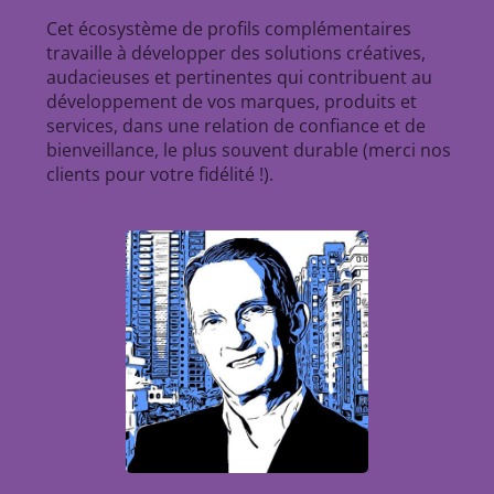
Cet écosystème de profils complémentaires
travaille à développer des solutions créatives,
audacieuses et pertinentes qui contribuent au
développement de vos marques, produits et
services, dans une relation de confiance et de
bienveillance, le plus souvent durable (merci nos
clients pour votre fidélité !).
Patrick
Directeur associé