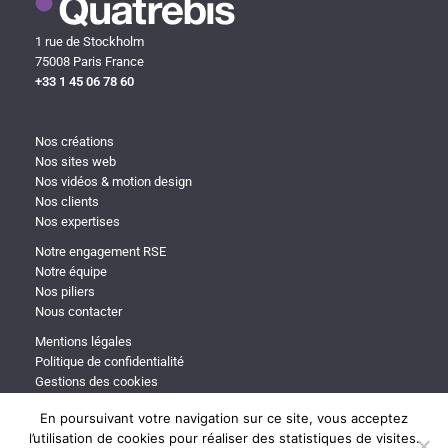
1 rue de Stockholm
75008 Paris France
+33 1 45 06 78 60
Nos créations
Nos sites web
Nos vidéos & motion design
Nos clients
Nos expertises
Notre engagement RSE
Notre équipe
Nos piliers
Nous contacter
Mentions légales
Politique de confidentialité
Gestions des cookies
En poursuivant votre navigation sur ce site, vous acceptez
l’utilisation de cookies pour réaliser des statistiques de visites.