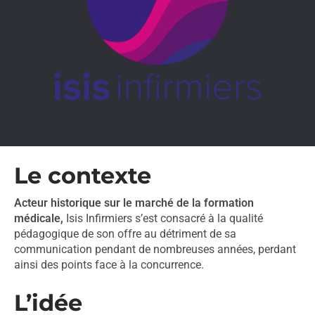
Le contexte
Acteur historique sur le marché de la formation
médicale,
Isis Infirmiers s’est consacré à la qualité
pédagogique de son offre au détriment de sa
communication pendant de nombreuses années, perdant
ainsi des points face à la concurrence.
L’idée