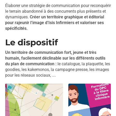
Élaborer une stratégie de communication pour reconquérir
le terrain abandonné à des concurrents plus présents et
dynamiques.
Créer un territoire graphique et éditorial
pour rajeunir l’image d’Isis Infirmiers et valoriser ses
spécificités.
Le dispositif
Un territoire de communication fort, jeune et très
humain, facilement déclinable sur les différents outils
du plan de communication :
le catalogue, la plaquette, les
goodies, les kakemonos, la campagne presse, les images
pour les réseaux sociaux, ….