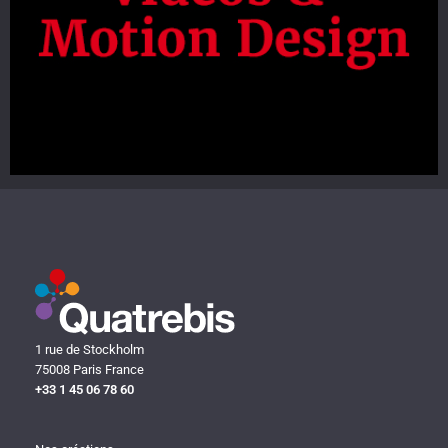
1 rue de Stockholm
75008 Paris France
+33 1 45 06 78 60