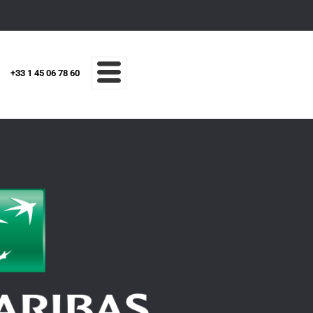
+33 1 45 06 78 60