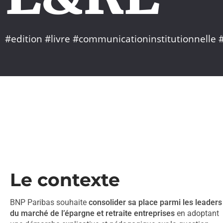
#edition #livre #communicationinstitutionnelle
Le contexte
BNP Paribas souhaite
consolider sa place parmi les leaders
du marché de l’épargne et retraite entreprises
en adoptant